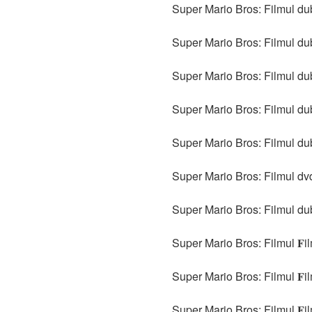
Super Mario Bros: Filmul du
Super Mario Bros: Filmul dubl
Super Mario Bros: Filmul du
Super Mario Bros: Filmul dub
Super Mario Bros: Filmul du
Super Mario Bros: Filmul dv
Super Mario Bros: Filmul dub
Super Mario Bros: Filmul 𝐅i
Super Mario Bros: Filmul 𝐅i
Super Mario Bros: Filmul 𝐅i