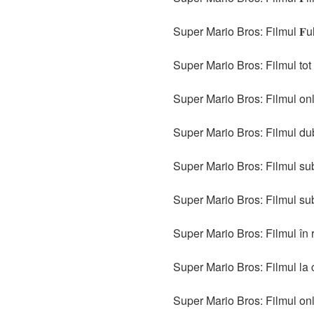
Super Mario Bros: Filmul 𝐅u
Super Mario Bros: Filmul tot 
Super Mario Bros: Filmul on
Super Mario Bros: Filmul du
Super Mario Bros: Filmul sub
Super Mario Bros: Filmul sub
Super Mario Bros: Filmul în
Super Mario Bros: Filmul la
Super Mario Bros: Filmul onli